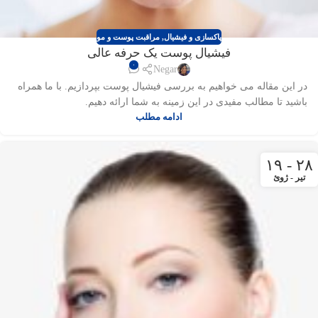
پاکسازی و فیشیال
,
مراقبت پوست و مو
فیشیال پوست یک حرفه عالی
۰
Negar
در این مقاله می خواهیم به بررسی فیشیال پوست بپردازیم. با ما همراه
باشید تا مطالب مفیدی در این زمینه به شما ارائه دهیم.
ادامه مطلب
۲۸ - ۱۹
تیر - ژوئ