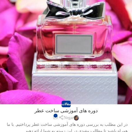
مقالات
دوره های آموزشی ساخت عطر
۰
Negar
در این مطلب به بررسی دوره های آموزشی ساخت عطر پرداختیم. با ما
همراه باشید تا مطالب مفیدی در این زمینه به شما ارائه دهیم.