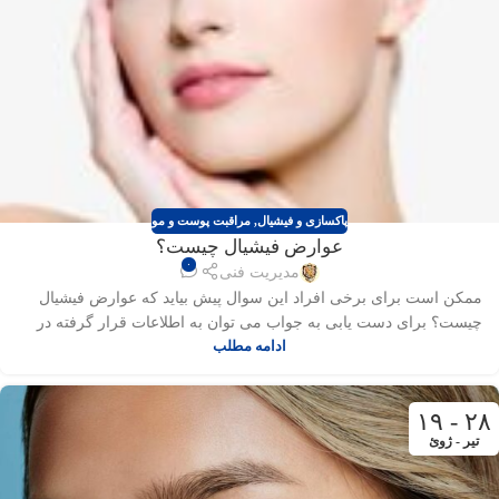
پاکسازی و فیشیال
,
مراقبت پوست و مو
عوارض فیشیال چیست؟
۰
مدیریت فنی
ممکن است برای برخی افراد این سوال پیش بیاید که عوارض فیشیال
چیست؟ برای دست یابی به جواب می توان به اطلاعات قرار گرفته در
سایت ها مراجعه نمود.
ادامه مطلب
۲۸ - ۱۹
تیر - ژوئ