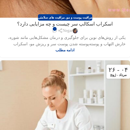
مراقبت پوست و مو
,
مراقبت های سلامتی
اسکراب اسکالپ سر چیست و چه مزایایی دارد؟
۰
Negar
یکی از روش‌های نوین برای جلوگیری و درمان مشکل‌هایی مانند شوره،
خارش التهاب و پوسته‌پوسته شدن پوست سر و ریزش مو، اسکراب
اسکالپ است.
ادامه مطلب
۰۴ - ۲۶
مرداد - ژوئ